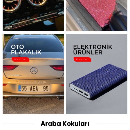
Araba Kokuları