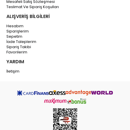
Mesafeli Satış Sözleşmesi
Teslimat Ve Sipariş Koşulları
ALIŞVERİŞ BİLGİLERİ
Hesabım
Siparişlerim
Sepetim
İade Taleplerim
Sipariş Takibi
Favorilerim
YARDIM
İletişim